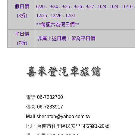
假日價
6/20 . 9/24 . 9/25 . 9/26 . 9/27 . 10/8 . 10/9 . 10/10 
(8折)
12/25 . 12/26 . 12/31
**每週六為假日價**
平日價
非屬上述日期，皆為平日價
(7折)
電話
06-7232700
傳真
06-7233917
Mail
sher.aton@yahoo.com.tw
地址
台南市佳里區民安里同安寮1-20號